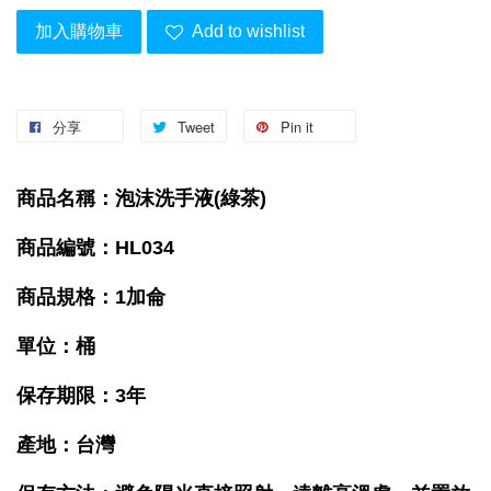
加入購物車
Add to wishlist
分享
Tweet
Pin it
商品名稱：泡沫洗手液(綠茶)
商品編號：HL034
商品規格：1加侖
單位：桶
保存期限：3年
產地：台灣