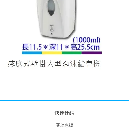
快速連結
關於惠揚