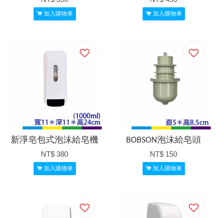
加入購物車
加入購物車
新淨皂包式泡沫給皂機
BOBSON泡沫給皂頭
NT$ 380
NT$ 150
加入購物車
加入購物車