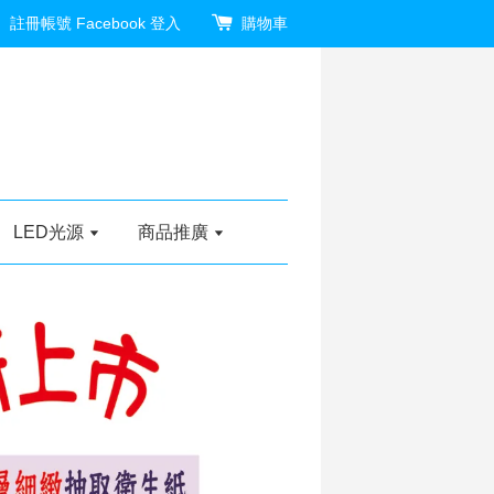
註冊帳號
Facebook 登入
購物車
LED光源
商品推廣