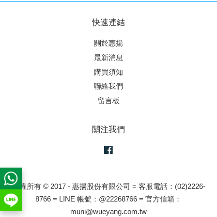
快速連結
關於惠揚
最新消息
購買須知
聯絡我們
留言板
關注我們
Facebook
版權所有 © 2017 - 惠揚股份有限公司 = 客服電話：(02)2226-
8766 = LINE 帳號：@22268766 = 官方信箱：
muni@wueyang.com.tw