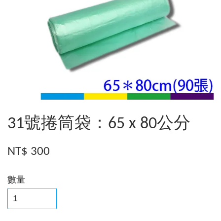
31號捲筒袋：65 x 80公分
NT$ 300
數量