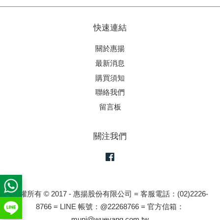
快速連結
關於惠揚
最新消息
購買須知
聯絡我們
留言板
關注我們
Facebook
版權所有 © 2017 - 惠揚股份有限公司 = 客服電話：(02)2226-
8766 = LINE 帳號：@22268766 = 官方信箱：
muni@wueyang.com.tw