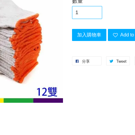
數量
加入購物車
Add to 
分享
Tweet