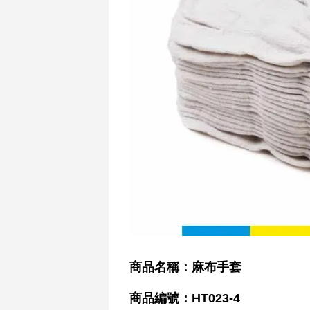
商品名稱：麻布手套
商品編號：HT023-4