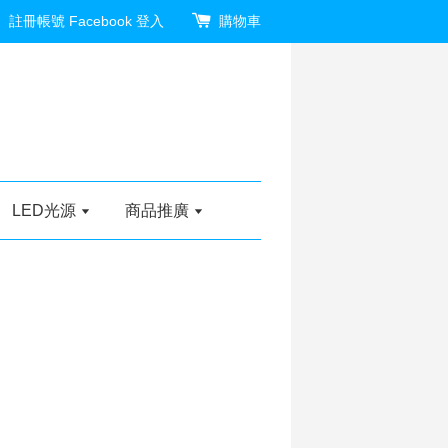
註冊帳號
Facebook 登入
購物車
LED光源
商品推廣