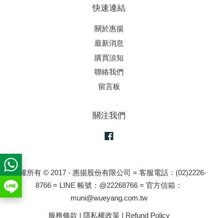
快速連結
關於惠揚
最新消息
購買須知
聯絡我們
留言板
關注我們
Facebook
版權所有 © 2017 - 惠揚股份有限公司 = 客服電話：(02)2226-
8766 = LINE 帳號：@22268766 = 官方信箱：
muni@wueyang.com.tw
服務條款
|
隱私權政策
|
Refund Policy