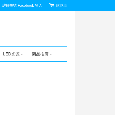
註冊帳號
Facebook 登入
購物車
LED光源
商品推廣