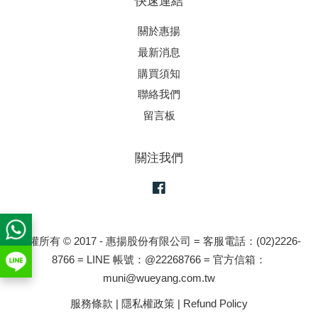
快速連結
關於惠揚
最新消息
購買須知
聯絡我們
留言板
關注我們
Facebook
版權所有 © 2017 - 惠揚股份有限公司 = 客服電話：(02)2226-
8766 = LINE 帳號：@22268766 = 官方信箱：
muni@wueyang.com.tw
服務條款
|
隱私權政策
|
Refund Policy