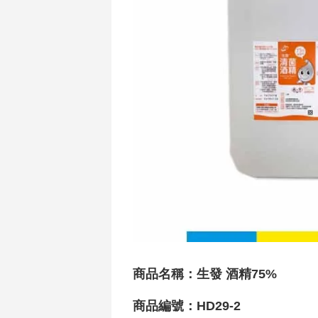
商品名稱：生發 酒精75%
商品編號：HD29-2