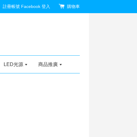
註冊帳號
Facebook 登入
購物車
LED光源
商品推廣