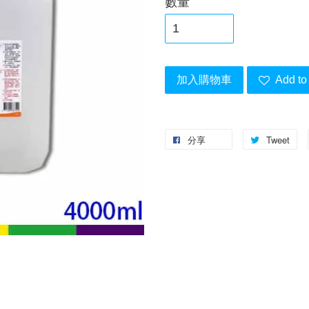
數量
加入購物車
Add to 
分享
Tweet