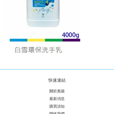
快速連結
關於惠揚
最新消息
購買須知
聯絡我們