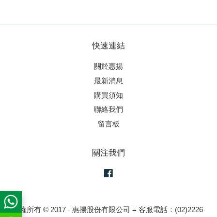
快速連結
關於惠揚
最新消息
購買須知
聯絡我們
留言板
關注我們
Facebook
版權所有 © 2017 - 惠揚股份有限公司 = 客服電話：(02)2226-