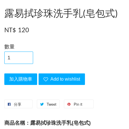
露易拭珍珠洗手乳(皂包式)
NT$ 120
數量
加入購物車
Add to wishlist
分享
Tweet
Pin it
商品名稱：露易拭珍珠洗手乳(皂包式)