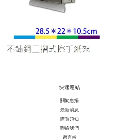
快速連結
關於惠揚
最新消息
購買須知
聯絡我們
留言板