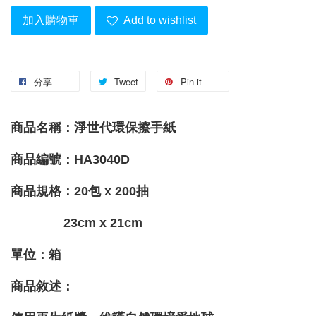
加入購物車
Add to wishlist
分享
Tweet
Pin it
商品名稱：淨世代環保擦手紙
商品編號：HA3040D
商品規格：20包 x 200抽
23cm x 21cm
單位：箱
商品敘述：