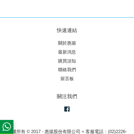
快速連結
關於惠揚
最新消息
購買須知
聯絡我們
留言板
關注我們
Facebook
版權所有 © 2017 - 惠揚股份有限公司 = 客服電話：(02)2226-