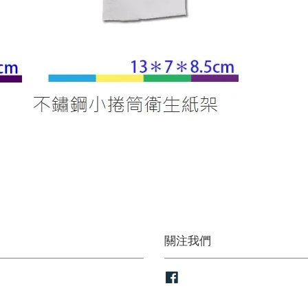
關注我們
Facebook