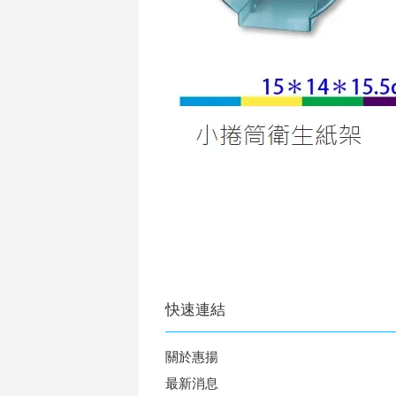
快速連結
關於惠揚
最新消息