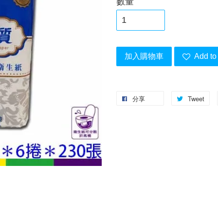
數量
加入購物車
Add to 
分享
Tweet