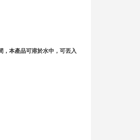
間，本產品可溶於水中，可丟入