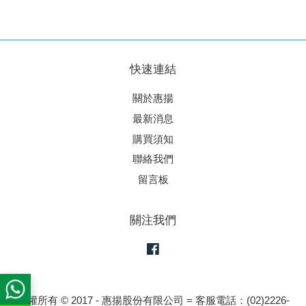
快速連結
關於惠揚
最新消息
購買須知
聯絡我們
留言板
關注我們
Facebook
版權所有 © 2017 - 惠揚股份有限公司 = 客服電話：(02)2226-