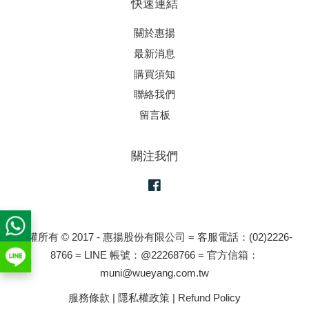
快速連結
關於惠揚
最新消息
購買須知
聯絡我們
留言板
關注我們
Facebook
版權所有 © 2017 - 惠揚股份有限公司 = 客服電話：(02)2226-
8766 = LINE 帳號：@22268766 = 官方信箱：
muni@wueyang.com.tw
服務條款
|
隱私權政策
|
Refund Policy