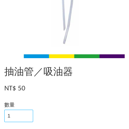
抽油管／吸油器
NT$ 50
數量