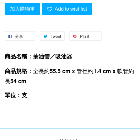
加入購物車
Add to wishlist
分享
Tweet
Pin it
商品名稱：抽油管／吸油器
全長約55.5 cm x 管徑約1.4 cm x 軟管約
商品規格
：
長54 cm
單位：支