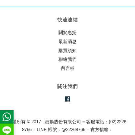
快速連結
關於惠揚
最新消息
購買須知
聯絡我們
留言板
關注我們
Facebook
版權所有 © 2017 - 惠揚股份有限公司 = 客服電話：(02)2226-
8766 = LINE 帳號：@22268766 = 官方信箱：