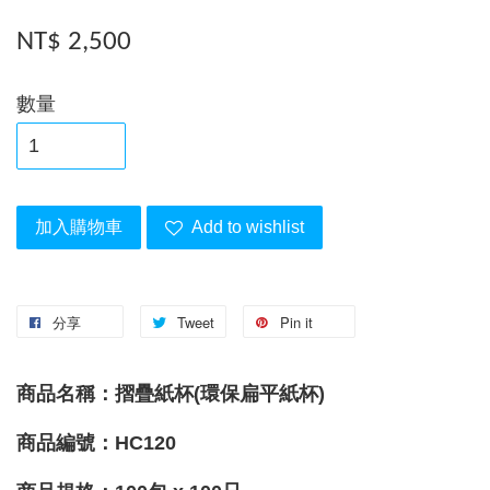
NT$ 2,500
數量
加入購物車
Add to wishlist
分享
Tweet
Pin it
商品名稱：摺疊紙杯(環保扁平紙杯)
商品編號：HC120