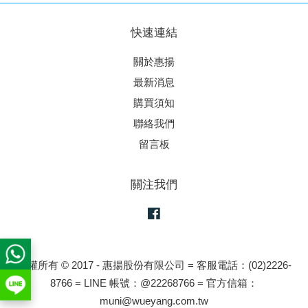
快速連結
關於惠揚
最新消息
購買須知
聯絡我們
留言板
關注我們
Facebook
版權所有 © 2017 - 惠揚股份有限公司 = 客服電話：(02)2226-
8766 = LINE 帳號：@22268766 = 官方信箱：
muni@wueyang.com.tw