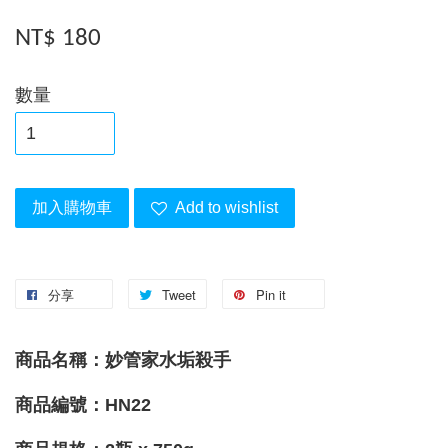
NT$ 180
數量
加入購物車
Add to wishlist
分享
Tweet
Pin it
商品名稱：妙管家水垢殺手
商品編號：HN22