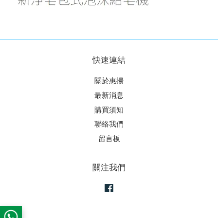
快速連結
關於惠揚
最新消息
購買須知
聯絡我們
留言板
關注我們
Facebook