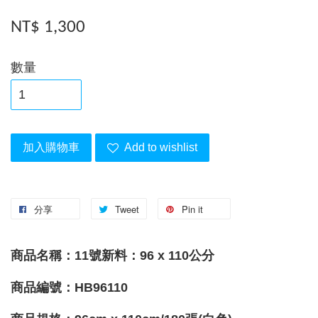
NT$ 1,300
數量
加入購物車
Add to wishlist
分享
Tweet
Pin it
商品名稱：11號新料
：96 x 110公分
商品編號：HB96110