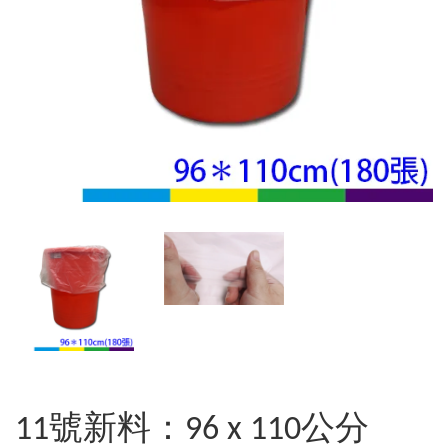
11號新料：96 x 110公分