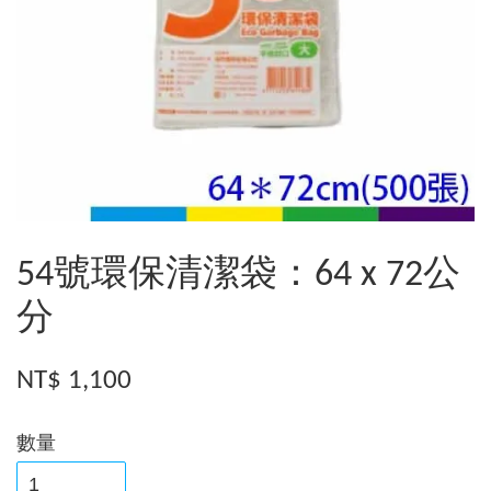
54號環保清潔袋：64 x 72公
分
NT$ 1,100
數量