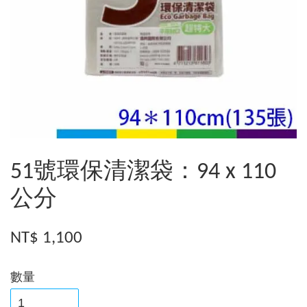
51號環保清潔袋：94 x 110
公分
NT$ 1,100
數量