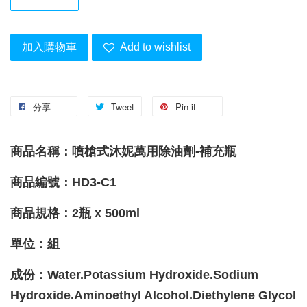
加入購物車
Add to wishlist
分享
Tweet
Pin it
商品名稱：噴槍式沐妮萬用除油劑-補充瓶
商品編號：HD3-C1
商品規格：2瓶 x 500ml
單位：組
成份：Water.Potassium Hydroxide.Sodium
Hydroxide.Aminoethyl Alcohol.Diethylene Glycol