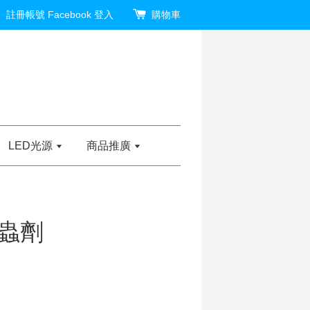
註冊帳號
Facebook 登入
購物車
LED光源
商品推廣
蟲劑