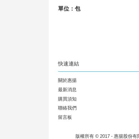
單位：包
快速連結
關於惠揚
最新消息
購買須知
聯絡我們
留言板
版權所有 © 2017 - 惠揚股份有限公