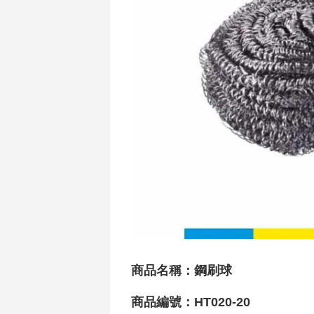
商品名稱：鋼刷球
商品編號：HT020-20