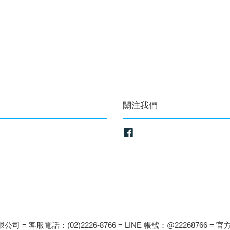
關注我們
Facebook
司 = 客服電話：(02)2226-8766 = LINE 帳號：@22268766 = 官方