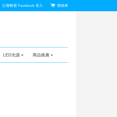
註冊帳號
Facebook 登入
購物車
LED光源
商品推廣