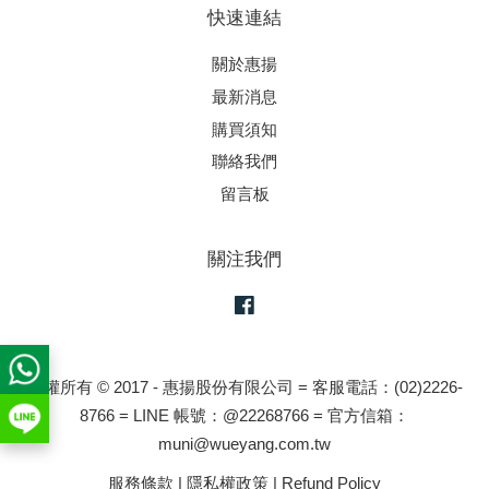
快速連結
關於惠揚
最新消息
購買須知
聯絡我們
留言板
關注我們
Facebook
版權所有 © 2017 - 惠揚股份有限公司 = 客服電話：(02)2226-
8766 = LINE 帳號：@22268766 = 官方信箱：
muni@wueyang.com.tw
服務條款
|
隱私權政策
|
Refund Policy