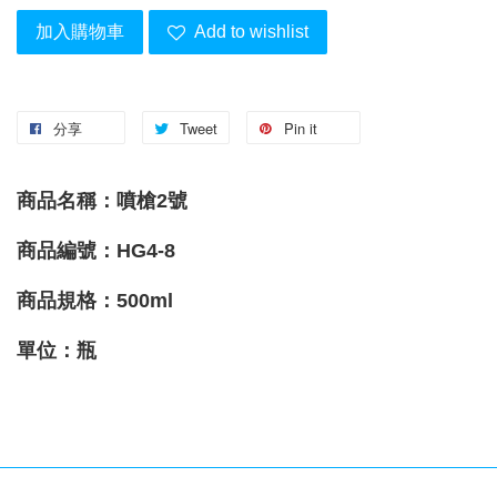
加入購物車
Add to wishlist
分享
Tweet
Pin it
商品名稱：
噴槍2號
商品編號：HG4-8
商品
規格
：500ml
單位：瓶