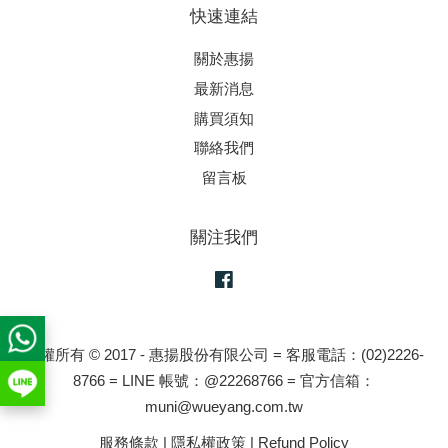
快速連結
關於惠揚
最新消息
購買須知
聯絡我們
留言板
關注我們
Facebook
版權所有 © 2017 - 惠揚股份有限公司 = 客服電話：(02)2226-
8766 = LINE 帳號：@22268766 = 官方信箱：
muni@wueyang.com.tw
服務條款
|
隱私權政策
|
Refund Policy