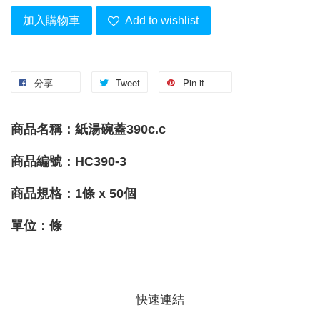
加入購物車
Add to wishlist
分享
Tweet
Pin it
商品名稱：紙湯碗蓋390c.c
商品編號：HC390-3
商品規格：1
條 x 50個
單位：條
快速連結