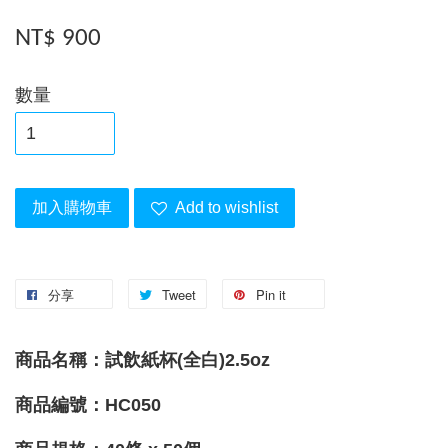
NT$ 900
數量
加入購物車
Add to wishlist
分享
Tweet
Pin it
商品名稱：試飲紙杯(全白)
2.5oz
商品編號：HC050