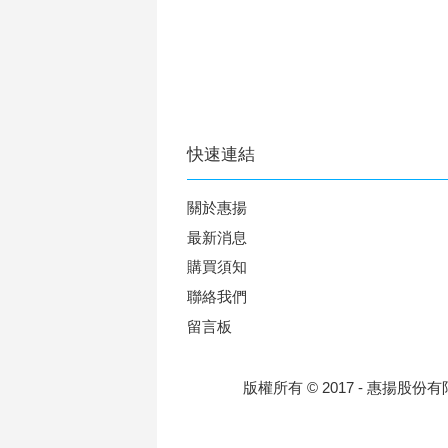
快速連結
關於惠揚
最新消息
購買須知
聯絡我們
留言板
版權所有 © 2017 - 惠揚股份有限公