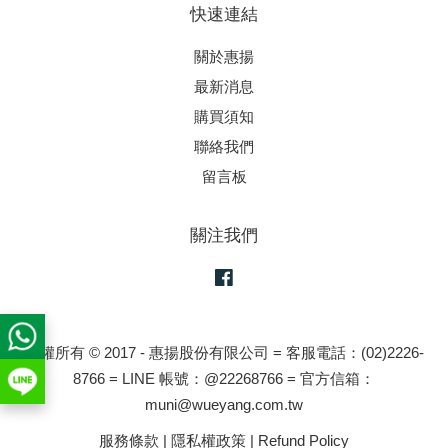
快速連結
關於惠揚
最新消息
購買須知
聯絡我們
留言板
關注我們
Facebook
版權所有 © 2017 - 惠揚股份有限公司 = 客服電話：(02)2226-
8766 = LINE 帳號：@22268766 = 官方信箱：
muni@wueyang.com.tw
服務條款
|
隱私權政策
|
Refund Policy