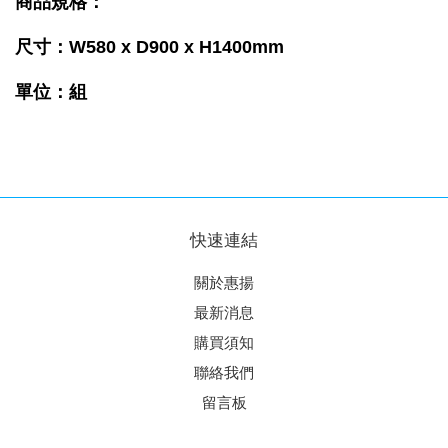
商品規格：
尺寸：W580
x D900
x H1400mm
單位：組
快速連結
關於惠揚
最新消息
購買須知
聯絡我們
留言板