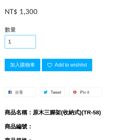
NT$ 1,300
數量
加入購物車
Add to wishlist
分享
Tweet
Pin it
商品名稱：原木三腳架(收納式)(TR-58)
商品編號：