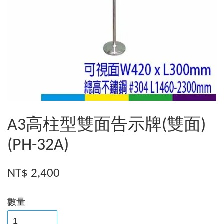
A3高柱型雙面告示牌(雙面)
(PH-32A)
NT$ 2,400
數量