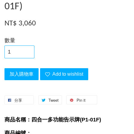
01F)
NT$ 3,060
數量
加入購物車
Add to wishlist
分享
Tweet
Pin it
商品名稱：四合一多功能告示牌(P1-01F)
商品編號：