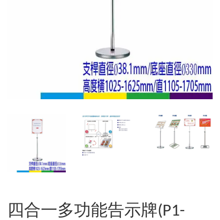
四合一多功能告示牌(P1-