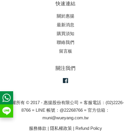
快速連結
關於惠揚
最新消息
購買須知
聯絡我們
留言板
關注我們
Facebook
版權所有 © 2017 - 惠揚股份有限公司 = 客服電話：(02)2226-
8766 = LINE 帳號：@22268766 = 官方信箱：
muni@wueyang.com.tw
服務條款
|
隱私權政策
|
Refund Policy