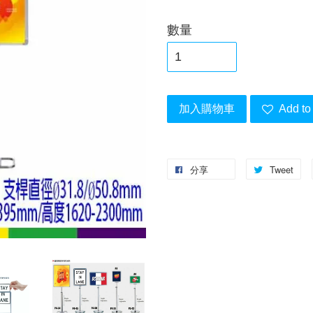
數量
加入購物車
Add to 
分享
Tweet