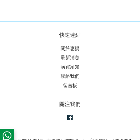
快速連結
關於惠揚
最新消息
購買須知
聯絡我們
留言板
關注我們
Facebook