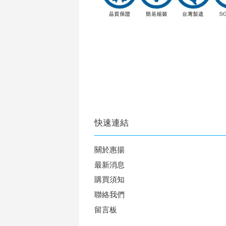
快速連結
關於惠揚
最新消息
購買須知
聯絡我們
留言板