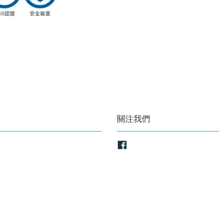
關注我們
Facebook