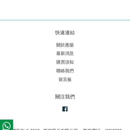
快速連結
關於惠揚
最新消息
購買須知
聯絡我們
留言板
關注我們
Facebook