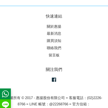
快速連結
關於惠揚
最新消息
購買須知
聯絡我們
留言板
關注我們
Facebook
版權所有 © 2017 - 惠揚股份有限公司 = 客服電話：(02)2226-
8766 = LINE 帳號：@22268766 = 官方信箱：