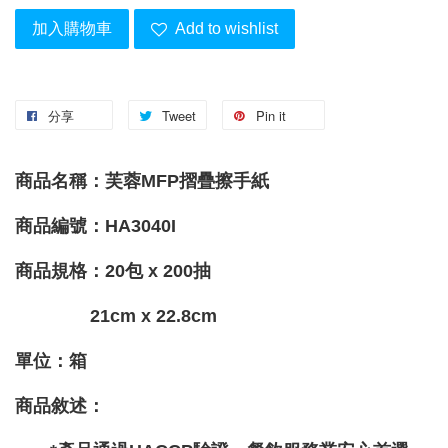
加入購物車
Add to wishlist
分享
Tweet
Pin it
商品名稱：芙蓉MFP摺疊擦手紙
商品編號：HA3040I
商品規格：20包 x 200抽
21cm x 22.8cm
單位：箱
商品敘述：