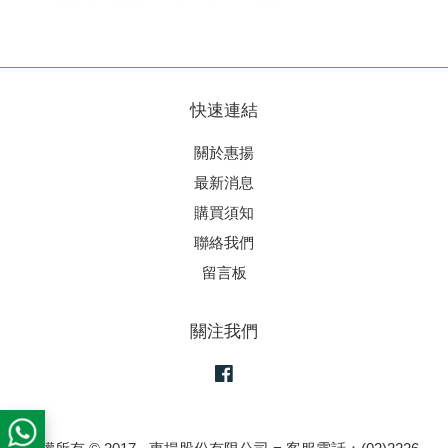
快速連結
關於惠揚
最新消息
購買須知
聯絡我們
留言板
關注我們
Facebook