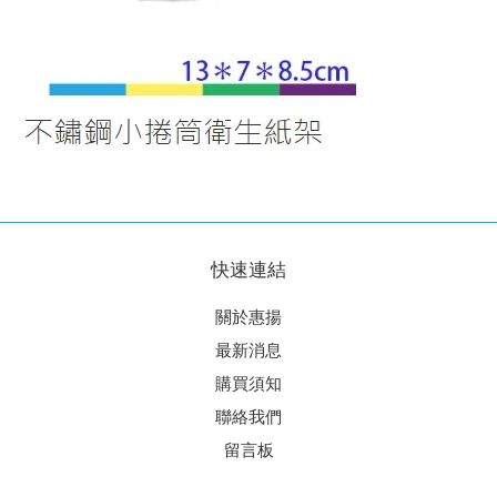
快速連結
關於惠揚
最新消息
購買須知
聯絡我們
留言板