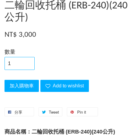
二輪回收托桶 (ERB-240)(240
公升)
NT$ 3,000
數量
加入購物車
Add to wishlist
分享
Tweet
Pin it
商品名稱：二輪回收托桶 (ERB-240)(240公升)