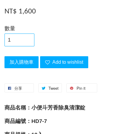
NT$ 1,600
數量
加入購物車
Add to wishlist
分享
Tweet
Pin it
商品名稱：小便斗芳香除臭清潔錠
商品編號：HD7-7