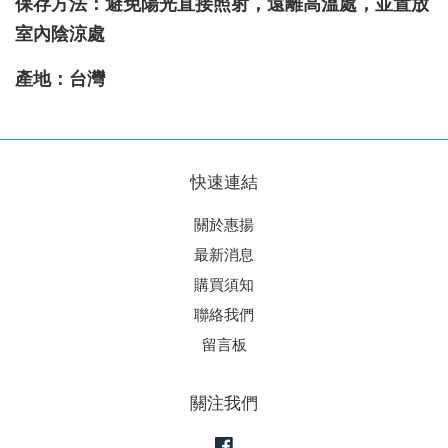
保存方法：避免陽光直接照射，遠離高溫處，並置放
室內陰涼處
產地：台灣
快速連結
關於惠揚
最新消息
購買須知
聯絡我們
留言板
關注我們
Facebook