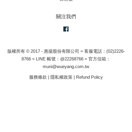
關注我們
Facebook
版權所有 © 2017 - 惠揚股份有限公司 = 客服電話：(02)2226-
8766 = LINE 帳號：@22268766 = 官方信箱：
muni@wueyang.com.tw
服務條款
|
隱私權政策
|
Refund Policy