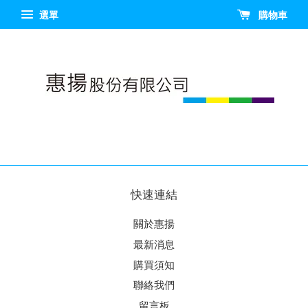
選單
購物車
快速連結
關於惠揚
最新消息
購買須知
聯絡我們
留言板