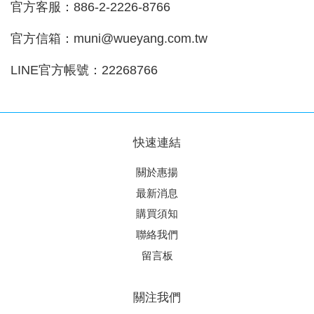
官方客服：886-2-2226-8766
官方信箱：muni@wueyang.com.tw
LINE官方帳號：22268766
快速連結
關於惠揚
最新消息
購買須知
聯絡我們
留言板
關注我們