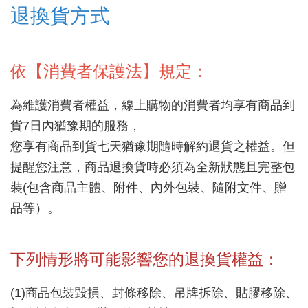
退換貨方式
依【消費者保護法】規定：
為維護消費者權益，線上購物的消費者均享有商品到
貨7日內猶豫期的服務，
您享有商品到貨七天猶豫期隨時解約退貨之權益。但
提醒您注意，商品退換貨時必須為全新狀態且完整包
裝(包含商品主體、附件、內外包裝、隨附文件、贈
品等）。
下列情形將可能影響您的退換貨權益：
(1)商品包裝毀損、封條移除、吊牌拆除、貼膠移除、