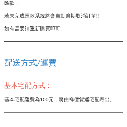
匯款，
若未完成匯款系統將會自動逾期取消訂單!!
如有需要請重新購買即可。
配送方式/運費
基本宅配方式：
基本宅配運費為100元，將由祥億貨運宅配寄出。