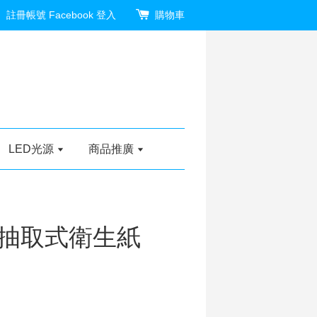
註冊帳號
Facebook 登入
購物車
LED光源
商品推廣
抽取式衛生紙