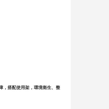
障，搭配使用架，環境衛生、整