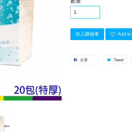
數量
加入購物車
Add to 
分享
Tweet