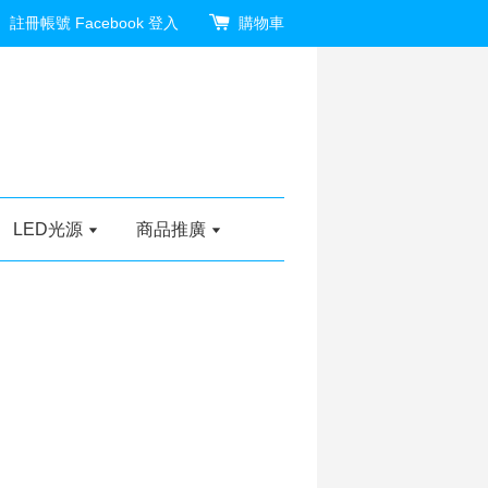
註冊帳號
Facebook 登入
購物車
LED光源
商品推廣